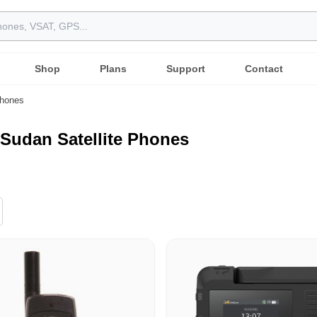
Shop
Plans
Support
Contact
Phones
Sudan Satellite Phones