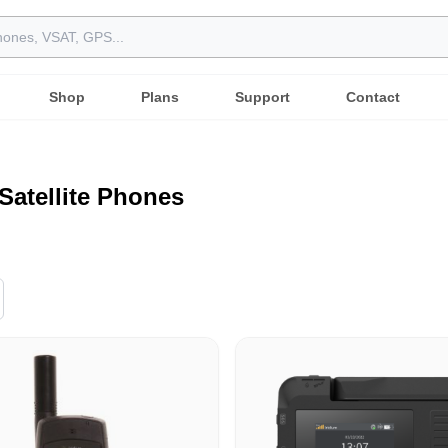
Shop
Plans
Support
Contact
Satellite Phones