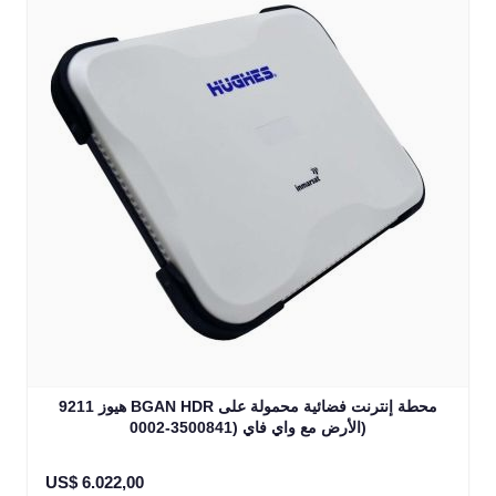
هيوز 9211 BGAN HDR محطة إنترنت فضائية محمولة على
الأرض مع واي فاي (3500841-0002)
US$ 6.022,00