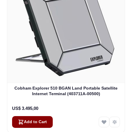
Cobham Explorer 510 BGAN Land Portable Satellite
Internet Terminal (403711A-00500)
US$ 3.495,00
Add to Cart