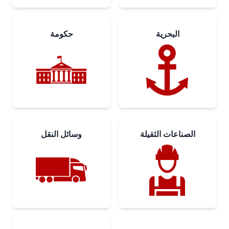
البحرية
حكومة
الصناعات الثقيلة
وسائل النقل