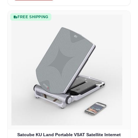
FREE SHIPPING
Satcube KU Land Portable VSAT Satellite Internet