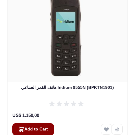
هاتف القمر الصناعي Iridium 9555N (BPKTN1901)
US$ 1.150,00
Add to Cart