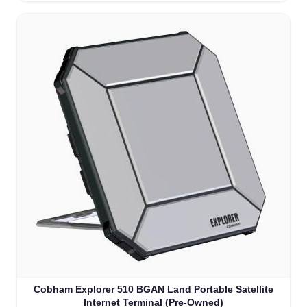
Cobham Explorer 510 BGAN Land Portable Satellite
Internet Terminal (Pre-Owned)