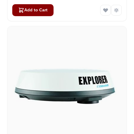
Add to Cart