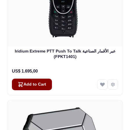
Iridium Extreme PTT Push To Talk عبر الأقمار الصناعية
(FPKT1401)
US$ 1.695,00
Add to Cart