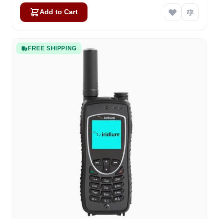
Add to Cart
FREE SHIPPING