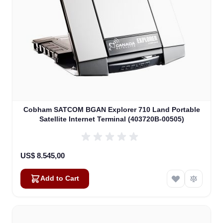
Cobham SATCOM BGAN Explorer 710 Land Portable
Satellite Internet Terminal (403720B-00505)
US$ 8.545,00
Add to Cart