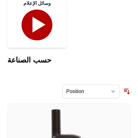
وسائل الإعلام
حسب الصناعة