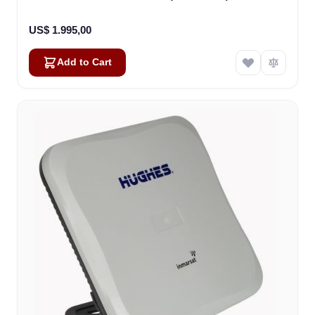
US$ 1.995,00
Add to Cart