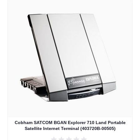
Cobham SATCOM BGAN Explorer 710 Land Portable
Satellite Internet Terminal (403720B-00505)