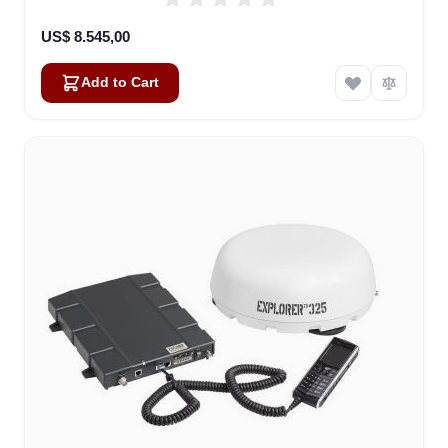
US$ 8.545,00
Add to Cart