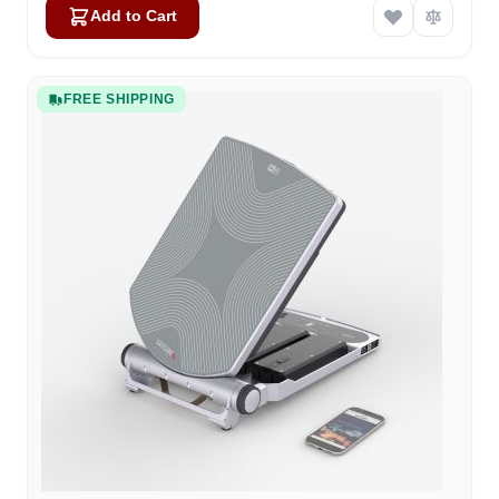
Add to Cart
FREE SHIPPING