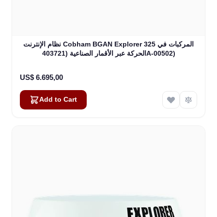
نظام الإنترنت Cobham BGAN Explorer 325 المركبات في
الحركة عبر الأقمار الصناعية (403721A-00502)
US$ 6.695,00
Add to Cart