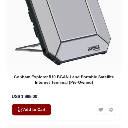
Cobham Explorer 510 BGAN Land Portable Satellite
Internet Terminal (Pre-Owned)
US$ 1.995,00
Add to Cart