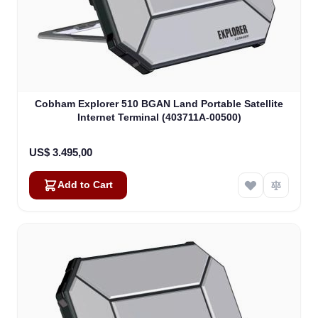
Cobham Explorer 510 BGAN Land Portable Satellite
Internet Terminal (403711A-00500)
US$ 3.495,00
Add to Cart