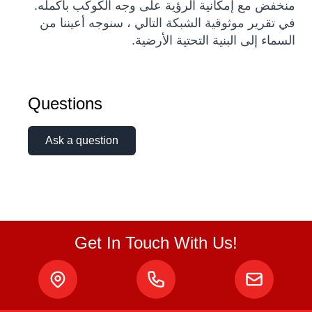
منخفض مع إمكانية الرؤية على وجه الكوكب بأكمله.
في تقرير موثوقية الشبكة التالي ، سنوجه أعيننا من
السماء إلى البنية التحتية الأرضية.
Questions
Ask a question
Get In Touch With Us!