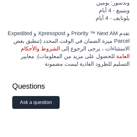
وندسور: يومين
وينيبيغ - 4 أيام
يلونايف - 4 أيام
تقدم Priority ™ Next AM و Xpresspost و Expedited
Parcel ميزة الضمان في الوقت المحدد (تنطبق بعض
الاستثناءات ، يرجى الرجوع إلى
الشروط والأحكام
العامة
للحصول على مزيد من المعلومات). معايير
التسليم للطرود العادية ليست مضمونة
Questions
Ask a question