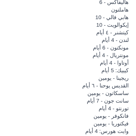
هاليفاكس - 6
هاملتون
هابي فالي - 10
إيكوالويت - 10
كيتشنر - ٤ أيام
لندن - 4 أيام
مونكتون - 6 أيام
مونتريال - 4 أيام
أوتاوا - 4 أيام
كيبيك: 5 أيام
ريجينا - يومين
القديس يوحنا - ٦ أيام
ساسكاتون - يومين
سانت جون - 7 أيام
تورنتو - 4 أيام
فانكوفر - يومين
فيكتوريا - يومين
وايت هورس: 4 أيام