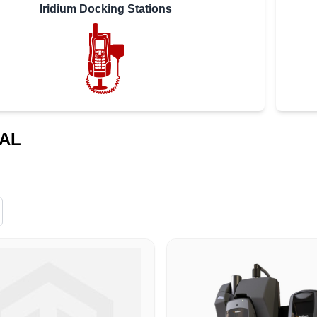
Iridium Docking Stations
AL