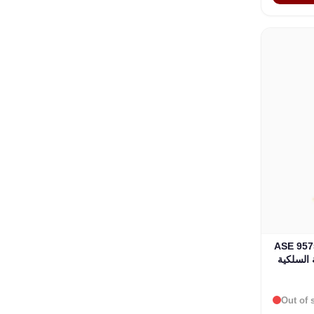
ASE 9 مع
Out of 