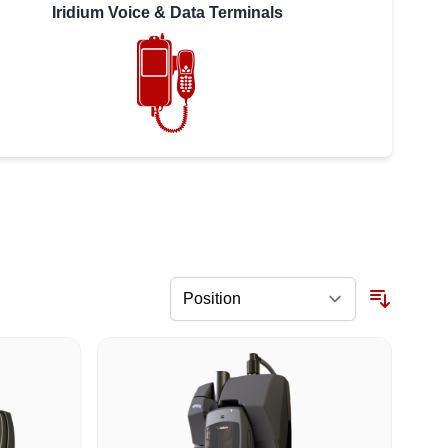
Iridium Voice & Data Terminals