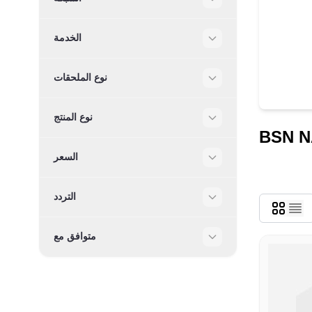
Filter
الخدمة
Filter
نوع الملحقات
Filter
نوع المنتج
Filter
BSN N
السعر
Filter
التردد
Filter
متوافق مع
Filter