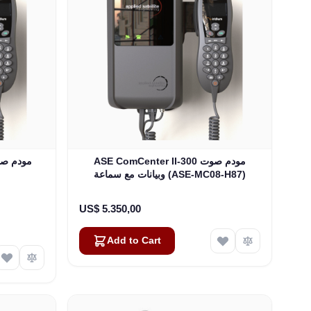
ASE ComCenter II-300 مودم صوت
وبيانات مع سماعة (ASE-MC08-H87)
US$ 5.350,00
Add to Cart