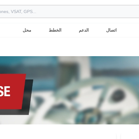
اتصال
الدعم
الخطط
محل