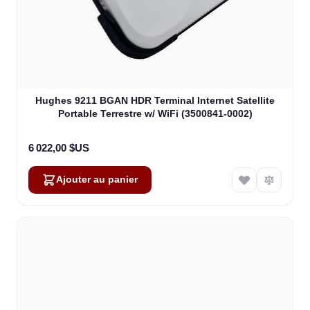
Hughes 9211 BGAN HDR Terminal Internet Satellite
Portable Terrestre w/ WiFi (3500841-0002)
6 022,00 $US
Ajouter au panier