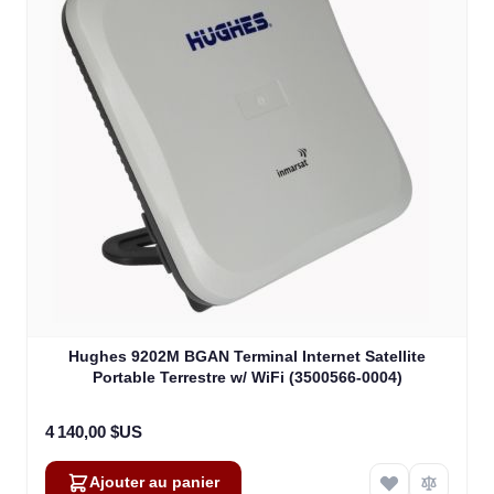
Hughes 9202M BGAN Terminal Internet Satellite
Portable Terrestre w/ WiFi (3500566-0004)
4 140,00 $US
Ajouter au panier