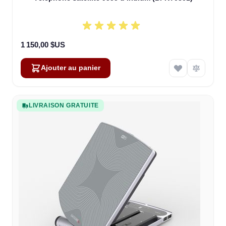
1 150,00 $US
Ajouter au panier
LIVRAISON GRATUITE