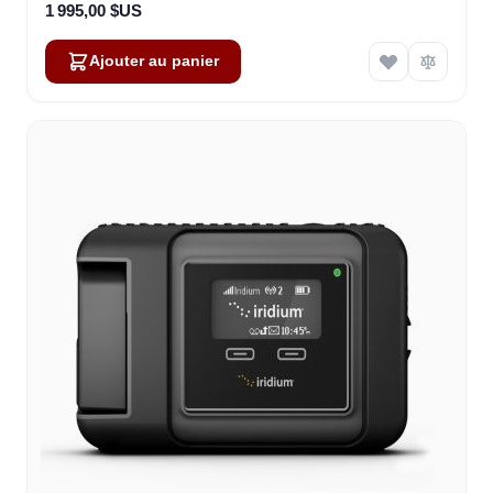
1 995,00 $US
Ajouter au panier