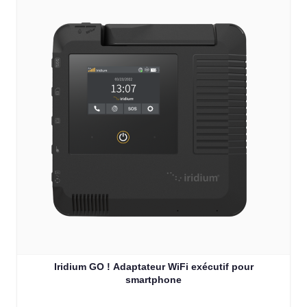
Iridium GO ! Adaptateur WiFi exécutif pour
smartphone