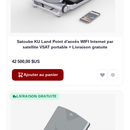
Satcube KU Land Point d'accès WIFI Internet par
satellite VSAT portable + Livraison gratuite
42 500,00 $US
Ajouter au panier
LIVRAISON GRATUITE