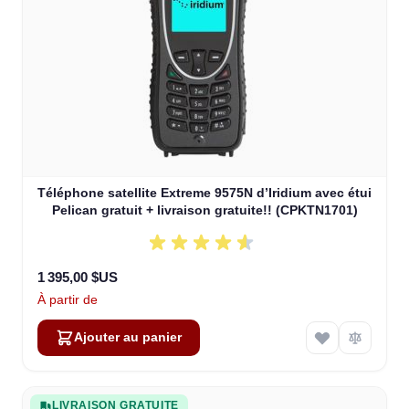
Téléphone satellite Extreme 9575N d’Iridium avec étui
Pelican gratuit + livraison gratuite!! (CPKTN1701)
1 395,00 $US
À partir de
Ajouter au panier
LIVRAISON GRATUITE