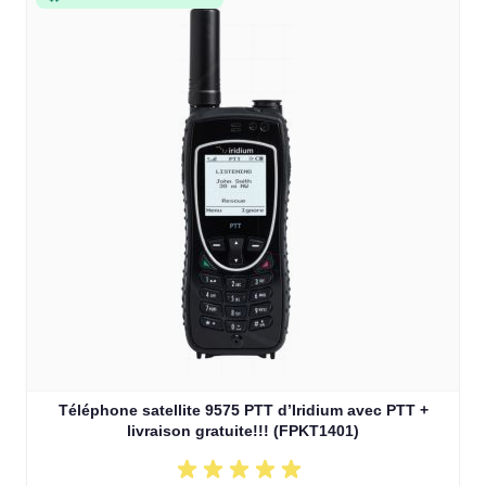
Téléphone satellite 9575 PTT d’Iridium avec PTT +
livraison gratuite!!! (FPKT1401)