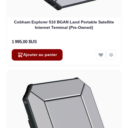
Cobham Explorer 510 BGAN Land Portable Satellite
Internet Terminal (Pre-Owned)
1 995,00 $US
Ajouter au panier