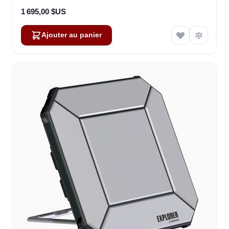
1 695,00 $US
Ajouter au panier