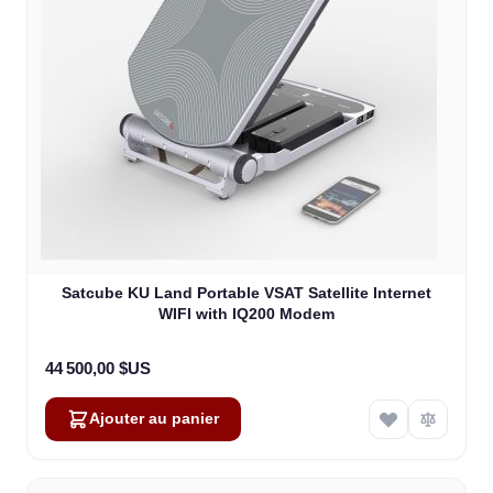
Satcube KU Land Portable VSAT Satellite Internet
WIFI with IQ200 Modem
44 500,00 $US
Ajouter au panier