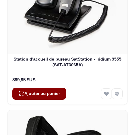
Station d'accueil de bureau SatStation - Iridium 9555
(SAT-AT3065A)
899,95 $US
Ajouter au panier