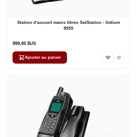
Station d'accueil mains libres SatStation - Iridium
9555
999,95 $US
Ajouter au panier