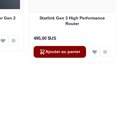
or Gen 2
Starlink Gen 3 High Performance
Router
495,00 $US
Ajouter au panier