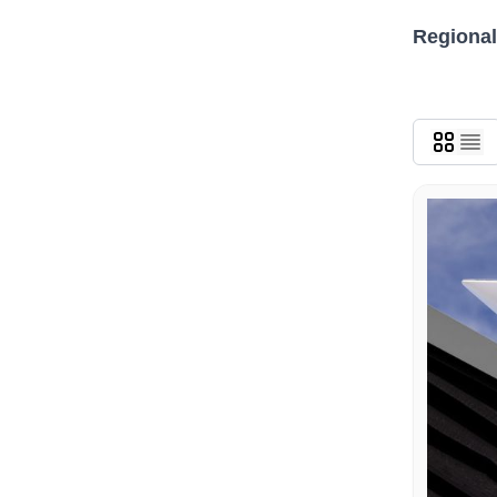
Regional