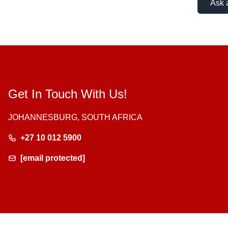
Ask 
Get In Touch With Us!
JOHANNESBURG, SOUTH AFRICA
+27 10 012 5900
[email protected]