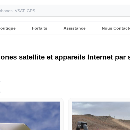
outique
Forfaits
Assistance
Nous Contact
ones satellite et appareils Internet par 