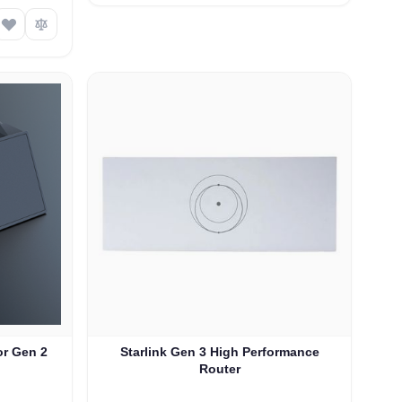
or Gen 2
Starlink Gen 3 High Performance
Router