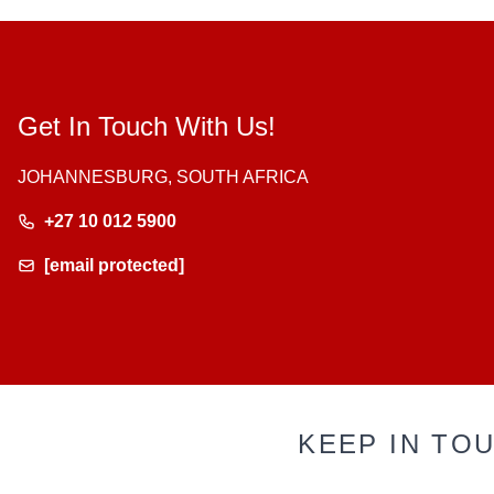
Get In Touch With Us!
JOHANNESBURG, SOUTH AFRICA
+27 10 012 5900
[email protected]
KEEP IN TO