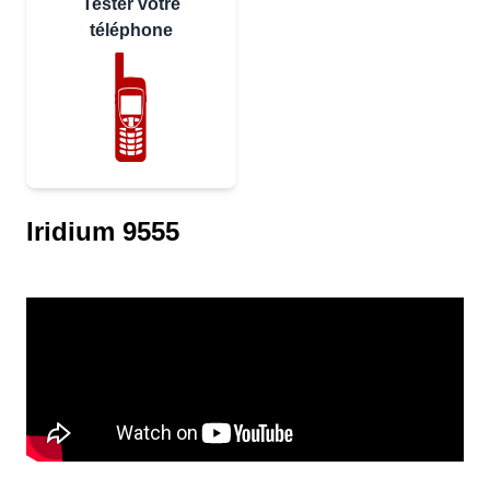
Tester votre
téléphone
Iridium 9555