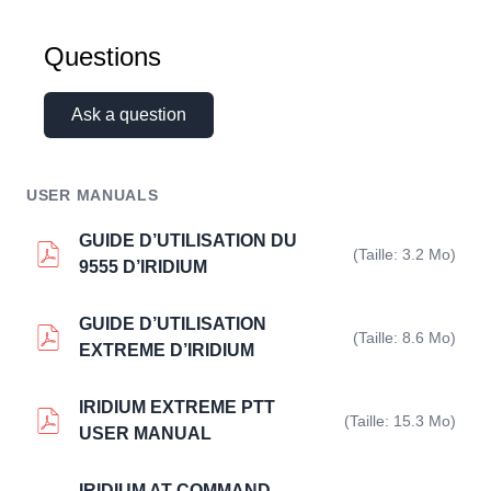
Questions
Ask a question
USER MANUALS
GUIDE D’UTILISATION DU
(Taille: 3.2 Mo)
9555 D’IRIDIUM
GUIDE D’UTILISATION
(Taille: 8.6 Mo)
EXTREME D’IRIDIUM
IRIDIUM EXTREME PTT
(Taille: 15.3 Mo)
USER MANUAL
IRIDIUM AT COMMAND