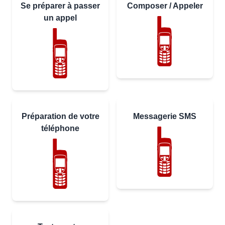
Se préparer à passer
Composer / Appeler
un appel
Préparation de votre
Messagerie SMS
téléphone