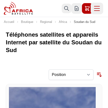
Allez au contenu
Accueil
Boutique
Regional
Africa
Soudan du Sud
Téléphones satellites et appareils
Internet par satellite du Soudan du
Sud