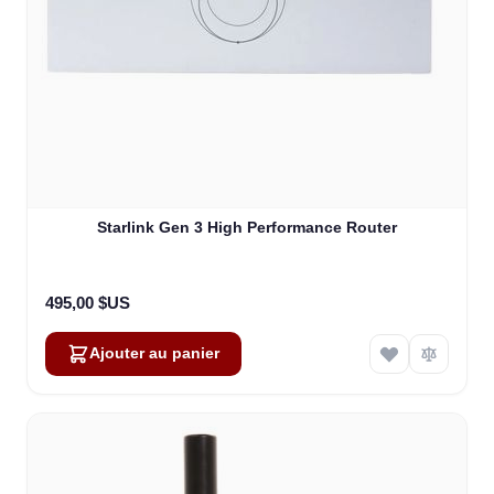
Starlink Gen 3 High Performance Router
495,00 $US
Ajouter au panier