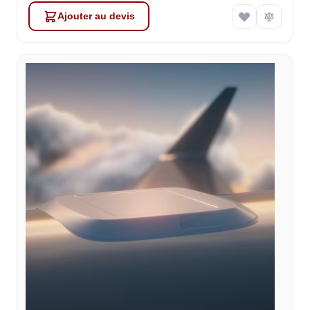
Ajouter au devis