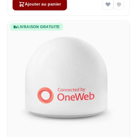
Ajouter au panier
LIVRAISON GRATUITE