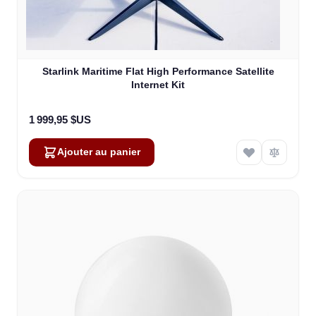
Starlink Maritime Flat High Performance Satellite
Internet Kit
1 999,95 $US
Ajouter au panier