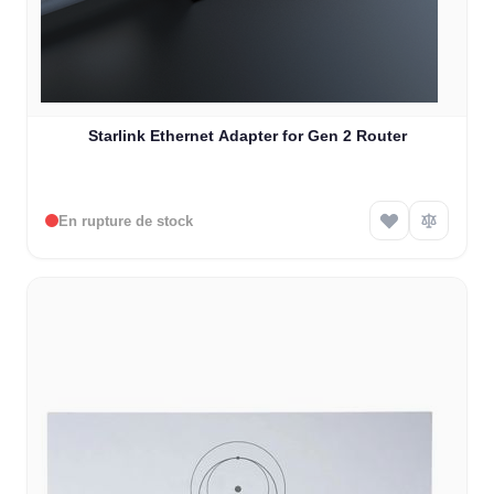
Starlink Ethernet Adapter for Gen 2 Router
En rupture de stock