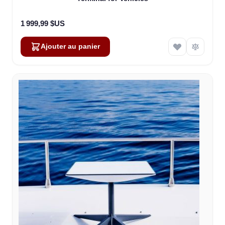
1 999,99 $US
Ajouter au panier