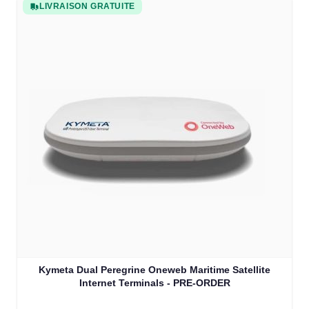
LIVRAISON GRATUITE
Kymeta Dual Peregrine Oneweb Maritime Satellite
Internet Terminals - PRE-ORDER