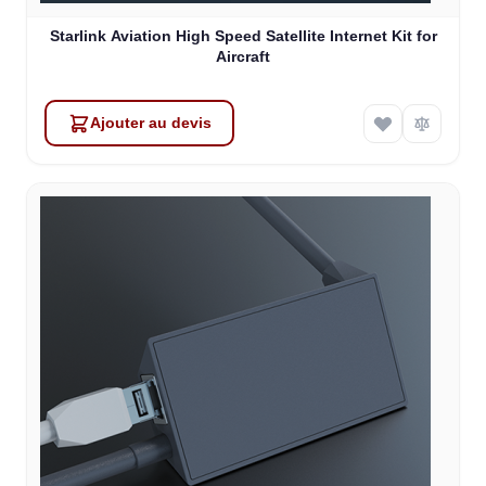
Starlink Aviation High Speed Satellite Internet Kit for
Aircraft
Ajouter au devis