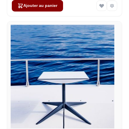
Ajouter au panier