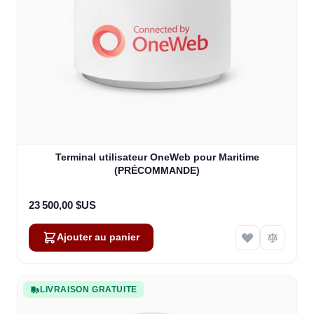
Terminal utilisateur OneWeb pour Maritime
(PRÉCOMMANDE)
23 500,00 $US
Ajouter au panier
LIVRAISON GRATUITE