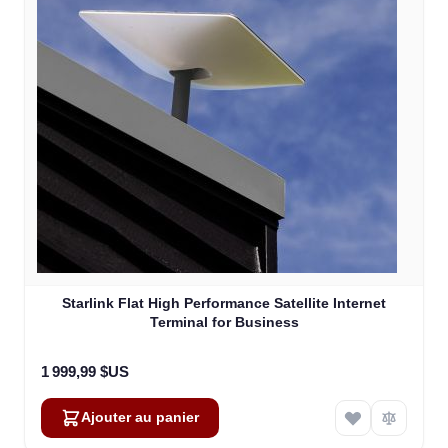
Starlink Flat High Performance Satellite Internet
Terminal for Business
1 999,99 $US
Ajouter au panier