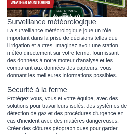
Surveillance météorologique
La surveillance météorologique joue un rôle
important dans la prise de décisions telles que
l'irrigation et autres. Imaginez avoir une station
météo directement sur votre ferme, fournissant
des données à notre moteur d'analyse et les
comparant aux données des capteurs, vous
donnant les meilleures informations possibles.
Sécurité à la ferme
Protégez-vous, vous et votre équipe, avec des
solutions pour travailleurs isolés, des systèmes de
détection de gaz et des procédures d'urgence en
cas d'incident avec des matières dangereuses.
Créer des clôtures géographiques pour garder