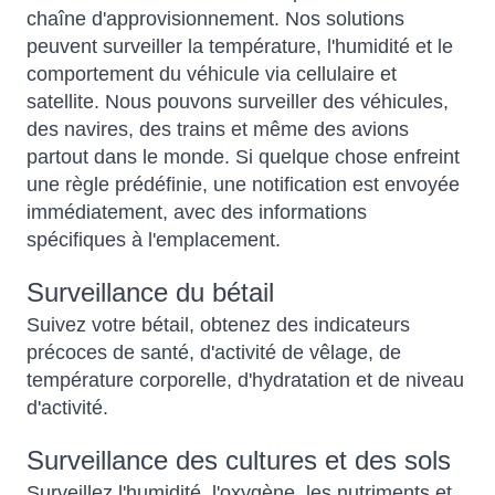
chaîne d'approvisionnement.
Nos solutions
peuvent surveiller la température, l'humidité et le
comportement du véhicule via cellulaire et
satellite. Nous pouvons surveiller des véhicules,
des navires, des trains et même des avions
partout dans le monde. Si quelque chose enfreint
une règle prédéfinie, une notification est envoyée
immédiatement, avec des informations
spécifiques à l'emplacement.
Surveillance du bétail
Suivez votre bétail, obtenez des indicateurs
précoces de santé, d'activité de vêlage, de
température corporelle, d'hydratation et de niveau
d'activité.
Surveillance des cultures et des sols
Surveillez l'humidité, l'oxygène, les nutriments et