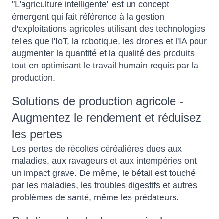
"L'agriculture intelligente" est un concept
émergent qui fait référence à la gestion
d'exploitations agricoles utilisant des technologies
telles que l'IoT, la robotique, les drones et l'IA pour
augmenter la quantité et la qualité des produits
tout en optimisant le travail humain requis par la
production.
Solutions de production agricole -
Augmentez le rendement et réduisez
les pertes
Les pertes de récoltes céréalières dues aux
maladies, aux ravageurs et aux intempéries ont
un impact grave. De même, le bétail est touché
par les maladies, les troubles digestifs et autres
problèmes de santé, même les prédateurs.