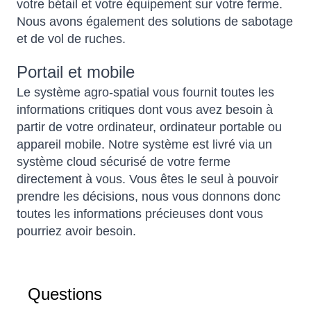
votre bétail et votre équipement sur votre ferme.
Nous avons également des solutions de sabotage
et de vol de ruches.
Portail et mobile
Le système agro-spatial vous fournit toutes les
informations critiques dont vous avez besoin à
partir de votre ordinateur, ordinateur portable ou
appareil mobile. Notre système est livré via un
système cloud sécurisé de votre ferme
directement à vous. Vous êtes le seul à pouvoir
prendre les décisions, nous vous donnons donc
toutes les informations précieuses dont vous
pourriez avoir besoin.
Questions