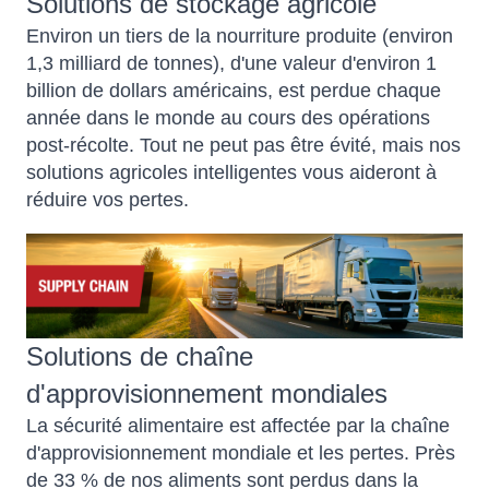
Solutions de stockage agricole
Environ un tiers de la nourriture produite (environ
1,3 milliard de tonnes), d'une valeur d'environ 1
billion de dollars américains, est perdue chaque
année dans le monde au cours des opérations
post-récolte. Tout ne peut pas être évité, mais nos
solutions agricoles intelligentes vous aideront à
réduire vos pertes.
Solutions de chaîne
d'approvisionnement mondiales
La sécurité alimentaire est affectée par la chaîne
d'approvisionnement mondiale et les pertes. Près
de 33 % de nos aliments sont perdus dans la