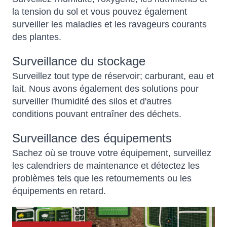
la tension du sol et vous pouvez également
surveiller les maladies et les ravageurs courants
des plantes.
Surveillance du stockage
Surveillez tout type de réservoir; carburant, eau et
lait. Nous avons également des solutions pour
surveiller l'humidité des silos et d'autres
conditions pouvant entraîner des déchets.
Surveillance des équipements
Sachez où se trouve votre équipement, surveillez
les calendriers de maintenance et détectez les
problèmes tels que les retournements ou les
équipements en retard.