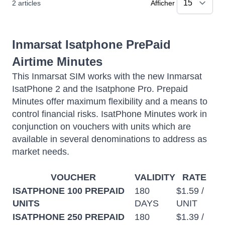
2
articles
Afficher
Inmarsat Isatphone PrePaid
Airtime Minutes
This Inmarsat SIM works with the new Inmarsat
IsatPhone 2 and the Isatphone Pro. Prepaid
Minutes offer maximum flexibility and a means to
control financial risks. IsatPhone Minutes work in
conjunction on vouchers with units which are
available in several denominations to address as
market needs.
VOUCHER
VALIDITY
RATE
ISATPHONE 100 PREPAID
180
$1.59 /
UNITS
DAYS
UNIT
ISATPHONE 250 PREPAID
180
$1.39 /