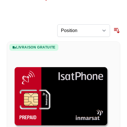
LIVRAISON GRATUITE