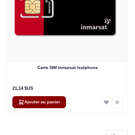
Carte SIM Inmarsat Isatphone
21,14 $US
Ajouter au panier