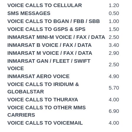
VOICE CALLS TO CELLULAR
1.20
SMS MESSAGES
0.50
VOICE CALLS TO BGAN / FBB / SBB
1.00
VOICE CALLS TO GSPS & SPS
1.50
INMARSAT MINI-M VOICE / FAX / DATA
2.50
INMARSAT B VOICE / FAX / DATA
3.40
INMARSAT M VOICE / FAX / DATA
2.90
INMARSAT GAN / FLEET / SWIFT
2.50
VOICE
INMARSAT AERO VOICE
4.90
VOICE CALLS TO IRIDIUM &
5.70
GLOBALSTAR
VOICE CALLS TO THURAYA
4.00
VOICE CALLS TO OTHER MMS
6.90
CARRIERS
VOICE CALLS TO VOICEMAIL
4.00