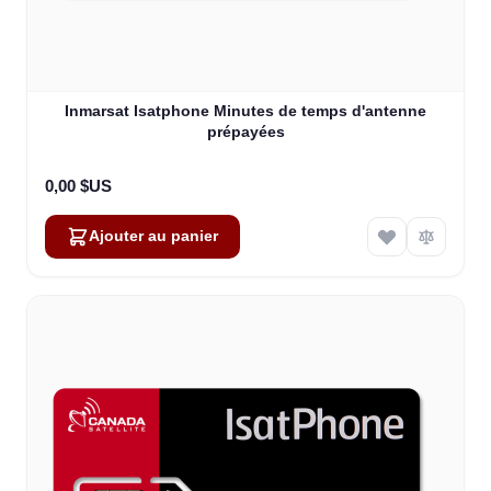
Inmarsat Isatphone Minutes de temps d'antenne
prépayées
0,00 $US
Ajouter au panier