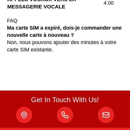
4.00
MESSAGERIE VOCALE
FAQ
Ma carte SIM a expiré, dois-je commander une
nouvelle carte à nouveau ?
Non, nous pouvons ajouter des minutes à votre
carte SIM existante.
Get In Touch With Us!