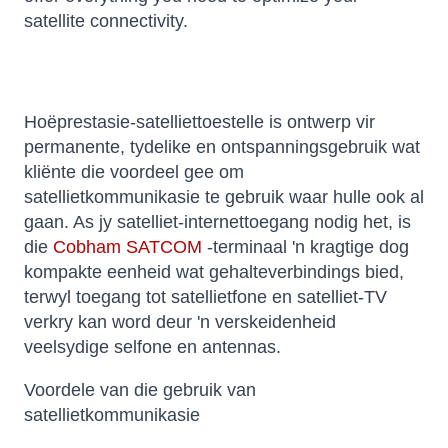
satellite connectivity.
Hoëprestasie-satelliettoestelle is ontwerp vir
permanente, tydelike en ontspanningsgebruik wat
kliënte die voordeel gee om
satellietkommunikasie te gebruik waar hulle ook al
gaan. As jy satelliet-internettoegang nodig het, is
die
Cobham SATCOM
-terminaal 'n kragtige dog
kompakte eenheid wat gehalteverbindings bied,
terwyl toegang tot satellietfone en satelliet-TV
verkry kan word deur 'n verskeidenheid
veelsydige selfone en antennas.
Voordele van die gebruik van
satellietkommunikasie