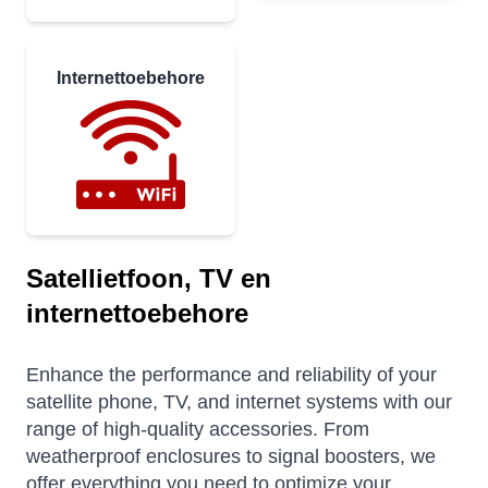
Internettoebehore
Satellietfoon, TV en
internettoebehore
Enhance the performance and reliability of your
satellite phone, TV, and internet systems with our
range of high-quality accessories. From
weatherproof enclosures to signal boosters, we
offer everything you need to optimize your